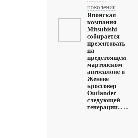
поколения
Японская
компания
Mitsubishi
собирается
презентовать
на
предстоящем
мартовском
автосалоне в
Женеве
кроссовер
Outlander
следующей
генерации... ...