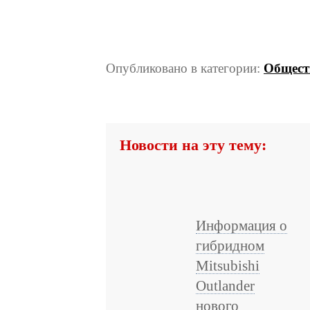
Опубликовано в категории:
Общест
Новости на эту тему:
Информация о
гибридном
Mitsubishi
Outlander
нового