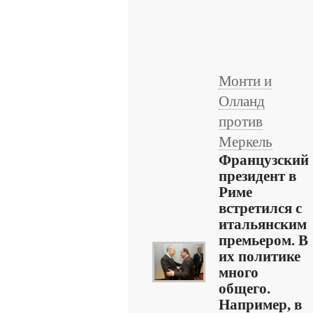
Монти и
Олланд
против
Меркель
Французский
президент в
Риме
встретился с
итальянским
премьером. В
их политике
много
общего.
Например, в