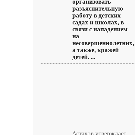
организовать
разъяснительную
работу в детских
садах и школах, в
связи с нападением
на
несовершеннолетних,
а также, кражей
детей. ...
Астахов утверждает,