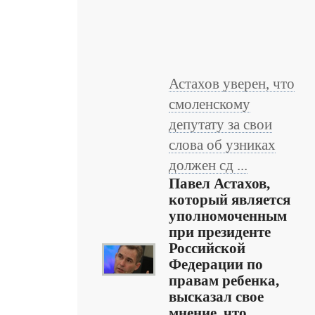
Астахов уверен, что
смоленскому
депутату за свои
слова об узниках
должен сд ...
Павел Астахов,
который является
уполномоченным
при президенте
Российской
Федерации по
правам ребенка,
высказал свое
мнение, что