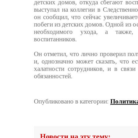
детских домов, откуда сбегают восп
выступал на коллегии в Следственн
он сообщил, что сейчас увеличивает
побеги из детских домов. Одной из о
необходимого ухода, а также, 
воспитанников.
Он отметил, что лично проверил пол
и, однозначно может сказать, что ес
халатности сотрудников, и в связ
обязанностей.
Опубликовано в категории:
Политик
Новости на эту тему: