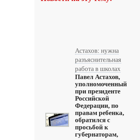
Астахов: нужна
разъяснительная
работа в школах
Павел Астахов,
уполномоченный
при президенте
Российской
Федерации, по
правам ребенка,
обратился с
просьбой к
губернаторам,