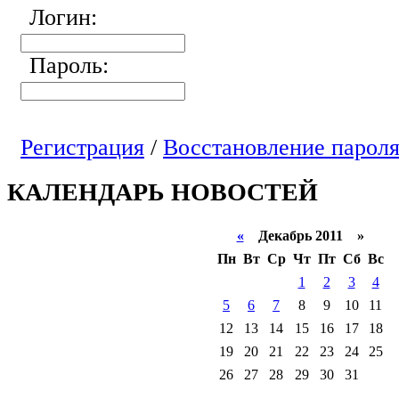
Логин:
Пароль:
Регистрация
/
Восстановление парол
КАЛЕНДАРЬ НОВОСТЕЙ
«
Декабрь 2011 »
Пн
Вт
Ср
Чт
Пт
Сб
Вс
1
2
3
4
5
6
7
8
9
10
11
12
13
14
15
16
17
18
19
20
21
22
23
24
25
26
27
28
29
30
31