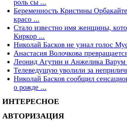
роль сы ...
Беременность Кристины Орбакайте 
красо ...
Стало известно имя женщины, кото
Киркор ...
Николай Басков не узнал голос М
Анастасия Волочкова превращается
Леонид Агутин и Анжелика Варум 
Телеведущую уволили за неприлич
Николай Басков сообщил сенсацио
о рожде ...
ИНТЕРЕСНОЕ
АВТОРИЗАЦИЯ