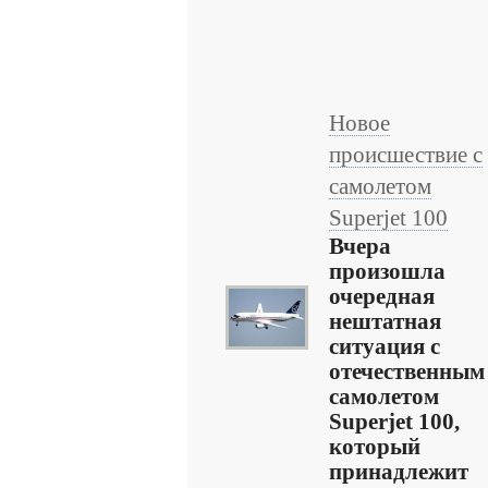
Новое
происшествие с
самолетом
Superjet 100
Вчера
произошла
очередная
нештатная
ситуация с
отечественным
самолетом
Superjet 100,
который
принадлежит