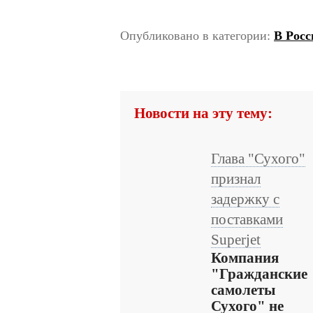
Опубликовано в категории:
В Росс
Новости на эту тему:
Глава "Сухого"
признал
задержку с
поставками
Superjet
Компания
"Гражданские
самолеты
Сухого" не