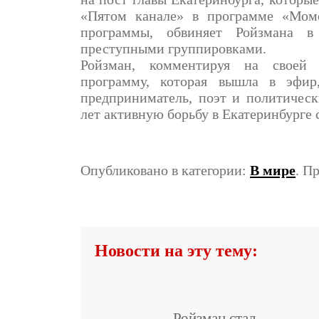
«Пятом канале» в программе «Мом
программы, обвиняет Ройзмана в
преступными группировками.
Ройзман, комментируя на своей 
программу, которая вышла в эфи
предприниматель, поэт и политическ
лет активную борьбу в Екатеринбурге 
Опубликовано в категории:
В мире
. П
Новости на эту тему:
Ройзман стал