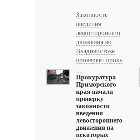
Законность
введения
левостороннего
движения во
Владивостоке
проверяет проку
...
Прокуратура
Приморского
края начала
проверку
законности
введения
левостороннего
движения на
некоторых