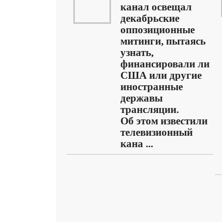
канал освещал
декабрьские
оппозиционные
митинги, пытаясь
узнать,
финансировали ли
США или другие
иностранные
державы
трансляции.
Об этом известили
телевизионный
кана ...