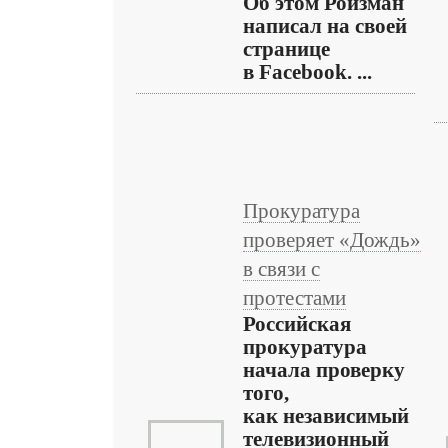
Об этом Ройзман
написал на своей
странице
в Facebook. ...
Прокуратура
проверяет «Дождь»
в связи с
протестами
Российская
прокуратура
начала проверку
того,
как независимый
телевизионный