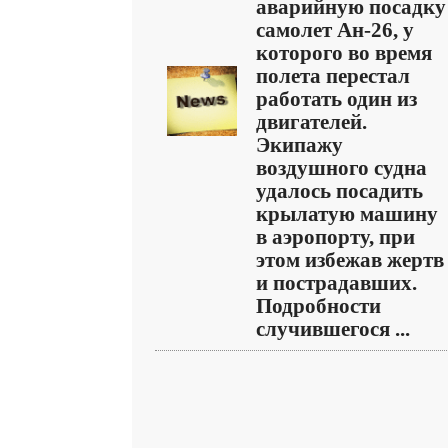
аварийную посадку
самолет Ан-26, у
которого во время
полета перестал
работать один из
двигателей.
Экипажу
воздушного судна
удалось посадить
крылатую машину
в аэропорту, при
этом избежав жертв
и пострадавших.
Подробности
случившегося ...