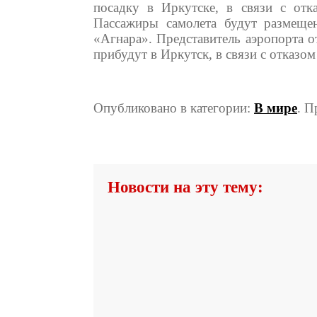
посадку в Иркутске, в связи с отк
Пассажиры самолета будут размеще
«Агнара». Представитель аэропорта о
прибудут в Иркутск, в связи с отказо
Опубликовано в категории:
В мире
. П
Новости на эту тему: