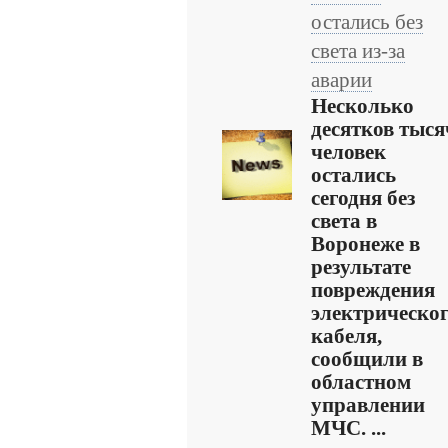
остались без
света из-за
аварии
Несколько
десятков тыся
человек
остались
сегодня без
света в
Воронеже в
результате
повреждения
электрическо
кабеля,
сообщили в
областном
управлении
МЧС. ...