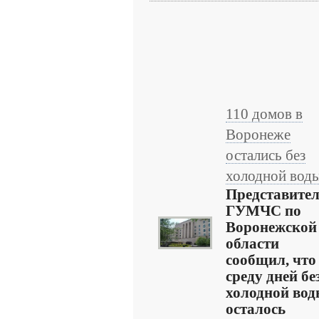
110 домов в
Воронеже
остались без
холодной вод
Представите
ГУМЧС по
Воронежской
области
сообщил, что
среду дней бе
холодной во
осталось