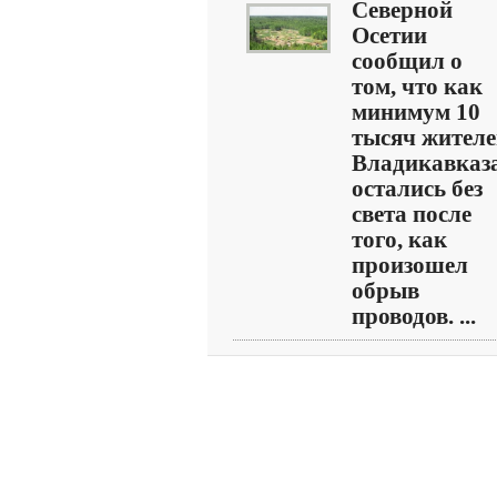
Северной
Осетии
сообщил о
том, что как
минимум 10
тысяч жител
Владикавказа
остались без
света после
того, как
произошел
обрыв
проводов. ...