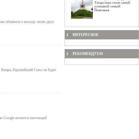
Татарстана стали самой
успешной семьей
Поволжья
ьно объявила о выходу своих двух
ИНТЕРЕСНОЕ
РЕКОМЕНДУЕМ
у Кипра, Европейский Союз не будет
ик Google является настоящей