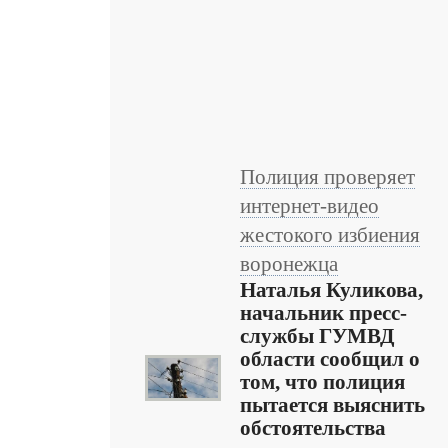
Полиция проверяет
интернет-видео
жестокого избиения
воронежца
Наталья Куликова,
начальник пресс-
службы ГУМВД
области сообщил о
том, что полиция
пытается выяснить
обстоятельства