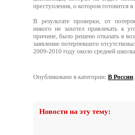
преступления, о котором готовится в 
В результате проверки, от потерп
никого не захотел привлекать к уг
причине, было решено отказать в во
заявление потерпевшего отсутствовал
2009-2010 году около средней школ
Опубликовано в категории:
В России
Новости на эту тему: