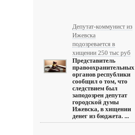
Депутат-коммунист из
Ижевска
подозревается в
хищении 250 тыс руб
Представитель
правоохранительных
органов республики
сообщил о том, что
следствием был
заподозрен депутат
городской думы
Ижевска, в хищении
денег из бюджета. ...