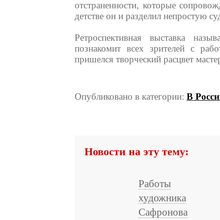
отстраненности, которые сопровож
детстве он и разделил непростую су
Ретроспективная выставка назы
познакомит всех зрителей с раб
пришелся творческий расцвет масте
Опубликовано в категории:
В Росс
Новости на эту тему:
Работы
художника
Сафронова