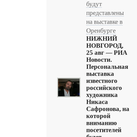
будут
представлены
на выставке в
Оренбурге
НИЖНИЙ
НОВГОРОД,
25 авг — РИА
Новости.
Персональная
выставка
известного
российского
художника
Никаса
Сафронова, на
которой
вниманию
посетителей