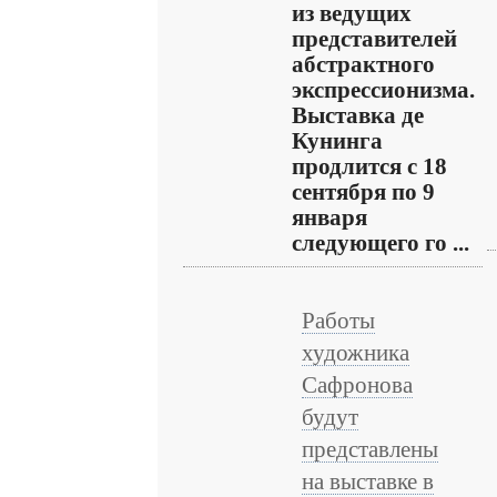
из ведущих
представителей
абстрактного
экспрессионизма.
Выставка де
Кунинга
продлится с 18
сентября по 9
января
следующего го ...
Работы
художника
Сафронова
будут
представлены
на выставке в