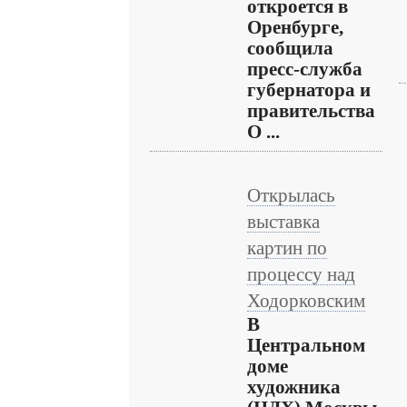
откроется в
Оренбурге,
сообщила
пресс-служба
губернатора и
правительства
О ...
Открылась
выставка
картин по
процессу над
Ходорковским
В
Центральном
доме
художника