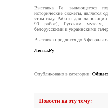
Выставка Ге, выдающегося по
исторические сюжеты, является о
этом году. Работы для экспозиции
90 работ), Русским музеем,
белорусскими и украинскими гале
Выставка продлится до 5 февраля с
Лента.Ру
Опубликовано в категории:
Общес
Новости на эту тему: