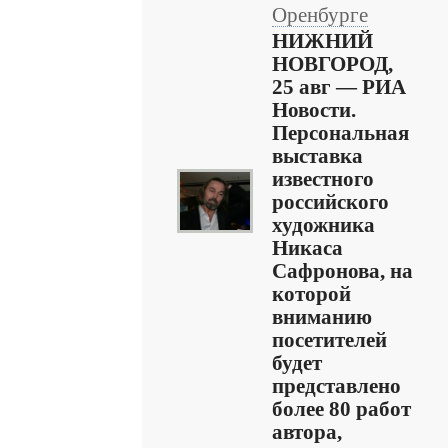
Оренбурге
НИЖНИЙ
НОВГОРОД,
25 авг — РИА
Новости.
Персональная
выставка
известного
российского
художника
Никаса
Сафронова, на
которой
вниманию
посетителей
будет
представлено
более 80 работ
автора,