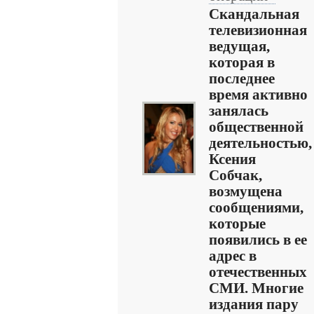
Скандальная
телевизионная
ведущая,
которая в
последнее
время активно
занялась
общественной
деятельностью,
Ксения
Собчак,
возмущена
сообщениями,
которые
появились в ее
адрес в
отечественных
СМИ. Многие
издания пару