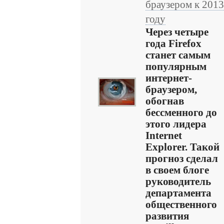
браузером к 2013
году
Через четыре
года Firefox
станет самым
популярным
интернет-
браузером,
обогнав
бессменного до
этого лидера
Internet
Explorer. Такой
прогноз сделал
в своем блоге
руководитель
департамента
общественного
развития