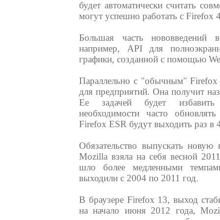
будет автоматически считать сов
могут успешно работать с Firefox 
Большая часть нововведений в 
например, API для полноэкран
графики, созданной с помощью W
Параллельно с "обычным" Firefox 
для предприятий. Она получит назв
Ее задачей будет избавить
необходимости часто обновлять
Firefox ESR будут выходить раз в 4
Обязательство выпускать новую 
Mozilla взяла на себя весной 201
шло более медленными темпам
выходили с 2004 по 2011 год.
В браузере Firefox 13, выход ста
на начало июня 2012 года, Mozi