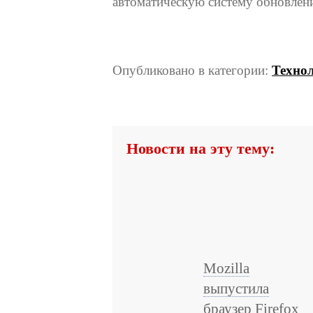
автоматическую систему обновлен
Опубликовано в категории:
Техно
Новости на эту тему:
Mozilla
выпустила
браузер Firefox