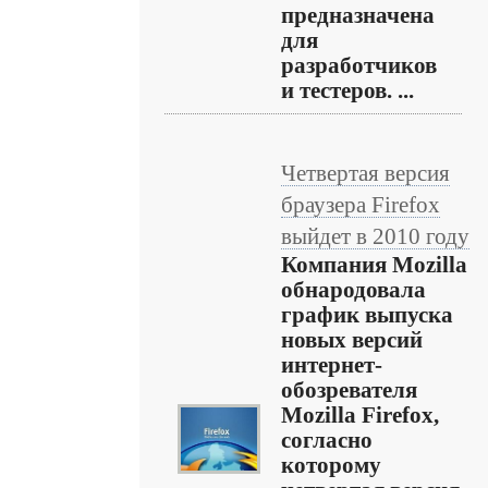
предназначена
для
разработчиков
и тестеров. ...
Четвертая версия
браузера Firefox
выйдет в 2010 году
Компания Mozilla
обнародовала
график выпуска
новых версий
интернет-
обозревателя
Mozilla Firefox,
согласно
которому