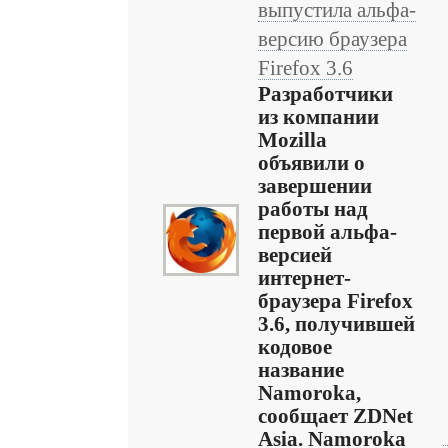
выпустила альфа-
версию браузера
Firefox 3.6
Разработчики
из компании
Mozilla
объявили о
завершении
работы над
первой альфа-
версией
интернет-
браузера Firefox
3.6, получившей
кодовое
название
Namoroka,
сообщает ZDNet
Asia. Namoroka