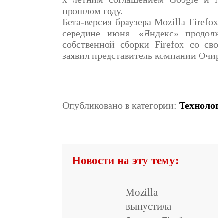
прошлом году.
Бета-версия браузера Mozilla Firefo
середине июня. «Яндекс» продолж
собственной сборки Firefox со св
заявил представитель компании Очи
Опубликовано в категории:
Техноло
Новости на эту тему:
Mozilla
выпустила