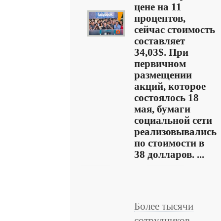
цене на 11
процентов,
сейчас стоимость
составляет
34,03$. При
первичном
размещении
акций, которое
состоялось 18
мая, бумаги
социальной сети
реализовывались
по стоимости в
38 долларов. ...
Более тысячи
сотрудников