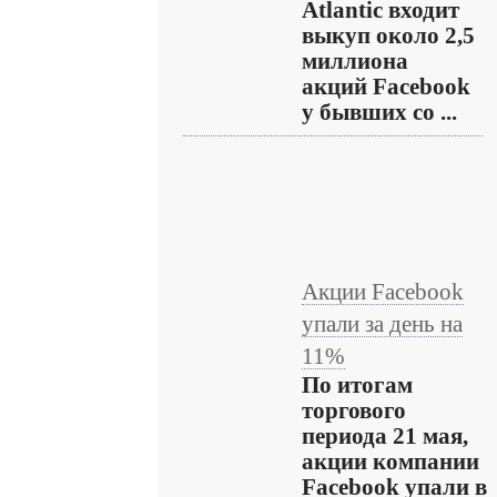
Atlantic входит
выкуп около 2,5
миллиона
акций Facebook
у бывших со ...
Акции Facebook
упали за день на
11%
По итогам
торгового
периода 21 мая,
акции компании
Facebook упали в