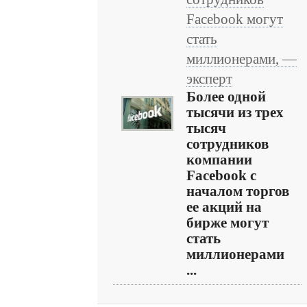
Facebook могут
стать
миллионерами, —
эксперт
Более одной
тысячи из трех
тысяч
сотрудников
компании
Facebook с
началом торгов
ее акций на
бирже могут
стать
миллионерами
...