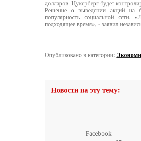
долларов. Цукерберг будет контроли
Решение о выведении акций на 
популярность социальной сети. «
подходящее время», - заявил независ
Опубликовано в категории:
Экономи
Новости на эту тему:
Facebook