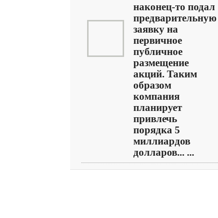
наконец-то подал
предварительную
заявку на
первичное
публичное
размещение
акций. Таким
образом
компания
планирует
привлечь
порядка 5
миллиардов
долларов... ...