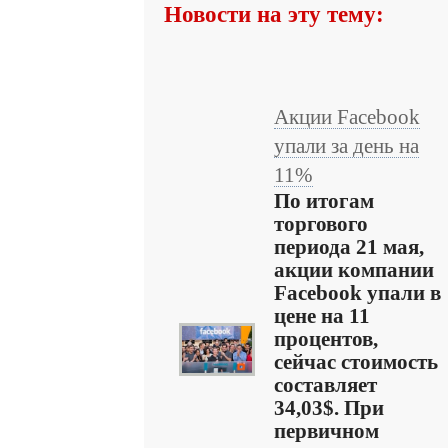
Новости на эту тему:
Акции Facebook
упали за день на
11%
По итогам
торгового
периода 21 мая,
акции компании
Facebook упали в
цене на 11
процентов,
сейчас стоимость
составляет
34,03$. При
первичном