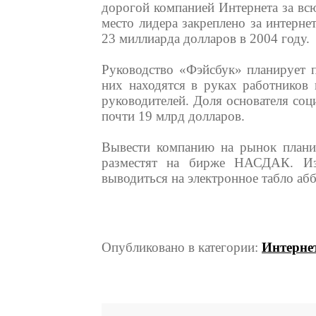
дорогой компанией Интернета за вс
место лидера закреплено за интерне
23 миллиарда долларов в 2004 году.
Руководство «Фэйсбук» планирует 
них находятся в руках работников
руководителей. Доля основателя соц
почти 19 млрд долларов.
Вывести компанию на рынок плани
разместят на бирже НАСДАК. Изв
выводиться на электронное табло аб
Опубликовано в категории:
Интерне