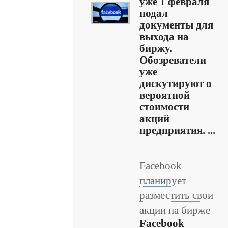
уже 1 февраля
подал
документы для
выхода на
биржу.
Обозреватели
уже
дискутируют о
вероятной
стоимости
акций
предприятия. ...
Facebook
планирует
разместить свои
акции на бирже
Facebook