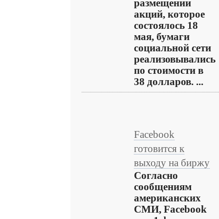
размещении
акций, которое
состоялось 18
мая, бумаги
социальной сети
реализовывались
по стоимости в
38 долларов. ...
Facebook
готовится к
выходу на биржу
Согласно
сообщениям
американских
СМИ, Facebook