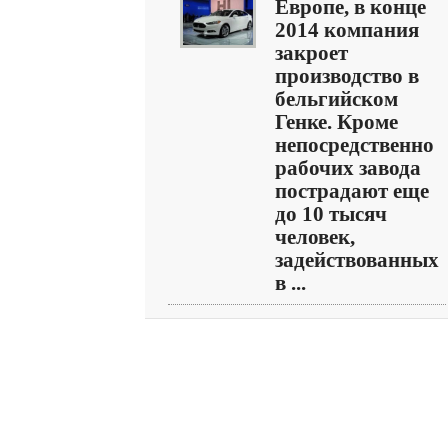
Европе, в конце
2014 компания
закроет
производство в
бельгийском
Генке. Кроме
непосредственно
рабочих завода
пострадают еще
до 10 тысяч
человек,
задействованных
в ...