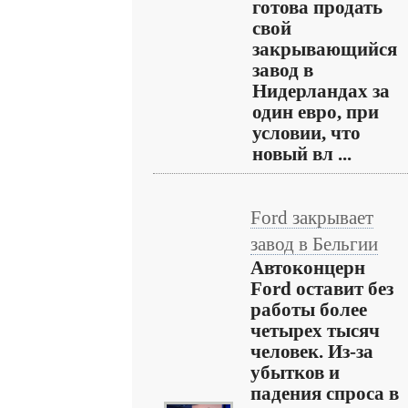
готова продать
свой
закрывающийся
завод в
Нидерландах за
один евро, при
условии, что
новый вл ...
Ford закрывает
завод в Бельгии
Автоконцерн
Ford оставит без
работы более
четырех тысяч
человек. Из-за
убытков и
падения спроса в