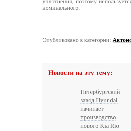
уплотнения, поэтому используется
номинального.
Опубликовано в категории:
Автон
Новости на эту тему:
Петербургский
завод Hyundai
начинает
производство
нового Kia Rio