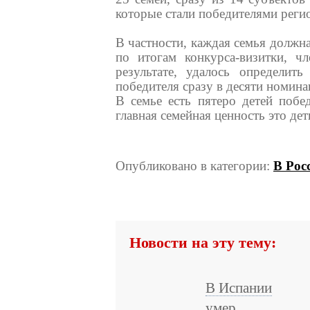
которые стали победителями реги
В частности, каждая семья должна
по итогам конкурса-визитки, 
результате, удалось определить
победителя сразу в десяти номина
В семье есть пятеро детей побед
главная семейная ценность это дет
Опубликовано в категории:
В Рос
Новости на эту тему:
В Испании
умер