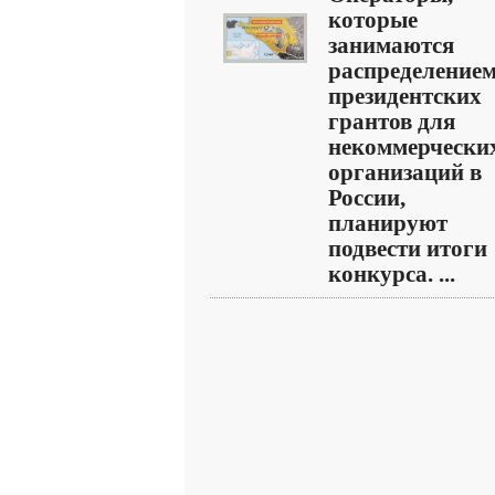
которые
занимаются
распределение
президентских
грантов для
некоммерчески
организаций в
России,
планируют
подвести итоги
конкурса. ...