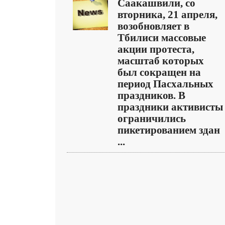
Саакашвили, со
вторника, 21 апреля,
возобновляет в
Тбилиси массовые
акции протеста,
масштаб которых
был сокращен на
период Пасхальных
праздников. В
праздники активисты
ограничились
пикетированием здан
...