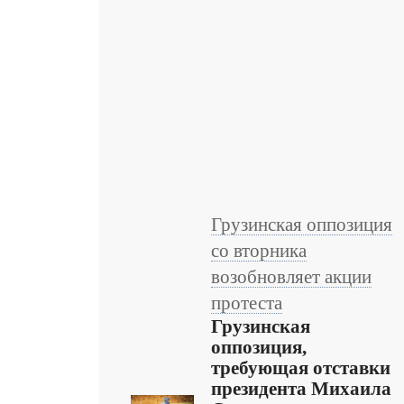
Грузинская оппозиция
со вторника
возобновляет акции
протеста
Грузинская
оппозиция,
требующая отставки
президента Михаила