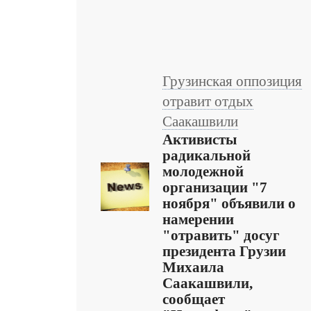
Грузинская оппозиция
отравит отдых
Саакашвили
Активисты
радикальной
молодежной
организации "7
ноября" объявили о
намерении
"отравить" досуг
президента Грузии
Михаила
Саакашвили,
сообщает