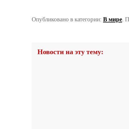
Опубликовано в категории:
В мире
. 
Новости на эту тему: