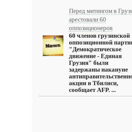
Перед митингом в Груз
арестовали 60
оппозиционеров
60 членов грузинской
оппозиционной парти
"Демократическое
движение - Единая
Грузия" были
задержаны накануне
антиправительственн
акции в Тбилиси,
сообщает AFP. ...