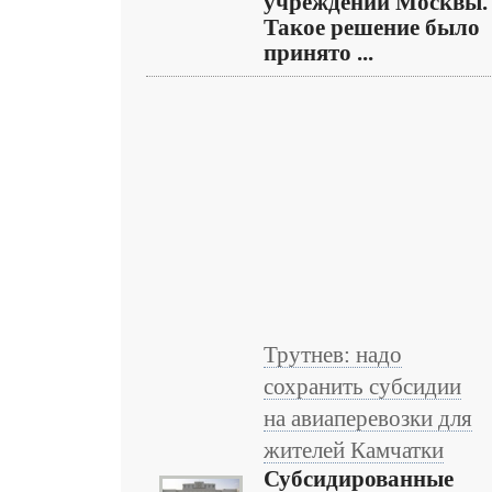
учреждений Москвы.
Такое решение было
принято ...
Трутнев: надо
сохранить субсидии
на авиаперевозки для
жителей Камчатки
Субсидированные