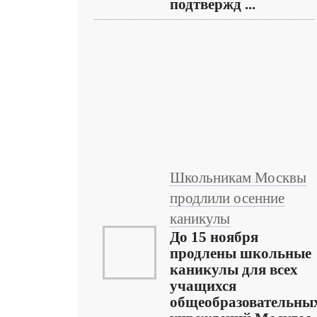
подтвержд ...
Школьникам Москвы
продлили осенние
каникулы
До 15 ноября
продлены школьные
каникулы для всех
учащихся
общеобразовательны