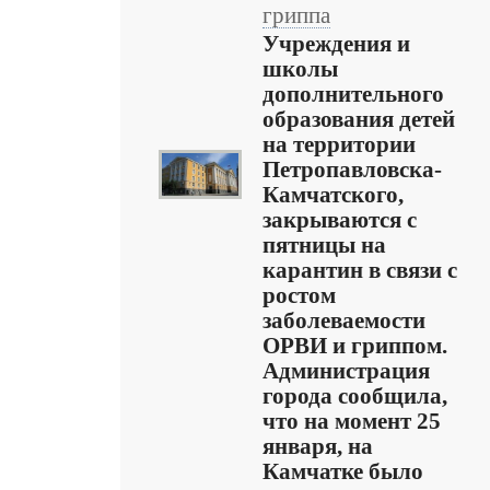
гриппа
Учреждения и
школы
дополнительного
образования детей
на территории
Петропавловска-
Камчатского,
закрываются с
пятницы на
карантин в связи с
ростом
заболеваемости
ОРВИ и гриппом.
Администрация
города сообщила,
что на момент 25
января, на
Камчатке было