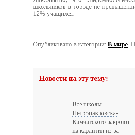
школьников в городе не превышен,п
12% учащихся.
Опубликовано в категории:
В мире
. 
Новости на эту тему:
Все школы
Петропавловска-
Камчатского закроют
на карантин из-за