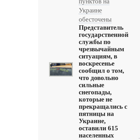
пунктов на
Украине
обесточены
Представитель
государственной
службы по
чрезвычайным
ситуациям, в
воскресенье
сообщил о том,
что довольно
сильные
снегопады,
которые не
прекращались с
пятницы на
Украине,
оставили 615
населенных