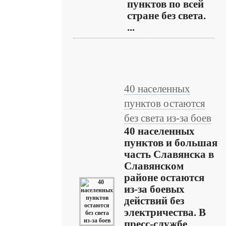
пунктов по всей
стране без света.
...
40 населенных
пунктов остаются
без света из-за боев
40 населенных
пунктов и большая
часть Славянска в
Славянском
районе остаются
из-за боевых
действий без
электричества. В
пресс-службе