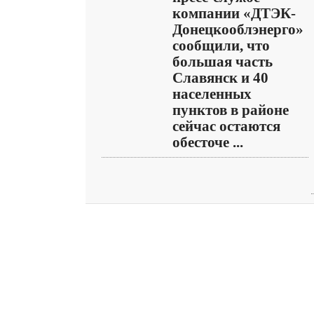
компании «ДТЭК-
Донецкооблэнерго»
сообщили, что
большая часть
Славянск и 40
населенных
пунктов в районе
сейчас остаются
обесточе ...