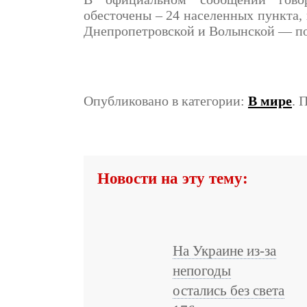
обесточены – 24 населенных пункта, 
Днепропетровской и Волынской — по
Опубликовано в категории:
В мире
. 
Новости на эту тему:
На Украине из-за
непогоды
остались без света