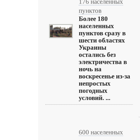
176 населенных
пунктов
Более 180
населенных
пунктов сразу в
шести областях
Украины
остались без
электричества в
ночь на
воскресенье из-за
непростых
погодных
условий. ...
600 населенных