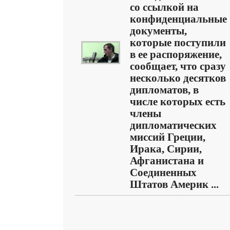
со ссылкой на
конфиденциальные
документы,
которые поступили
в ее распоряжение,
сообщает, что сразу
несколько десятков
дипломатов, в
числе которых есть
члены
дипломатических
миссий Греции,
Ирака, Сирии,
Афганистана и
Соединенных
Штатов Америк ...