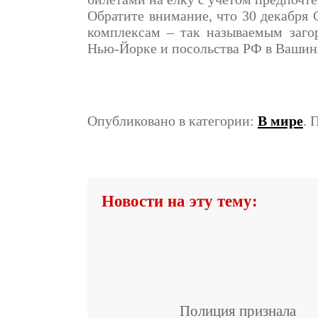
Обратите внимание, что 30 декабря
комплексам – так называемым заго
Нью-Йорке и посольства РФ в Вашин
Опубликовано в категории:
В мире
. 
Новости на эту тему:
Полиция признала