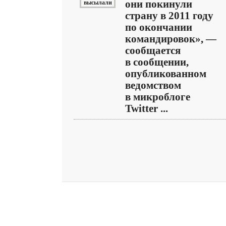
они покинули
страну в 2011 году
по окончании
командировок», —
сообщается
в сообщении,
опубликованном
ведомством
в микроблоге
Twitter ...