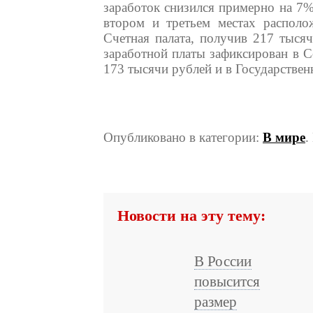
заработок снизился примерно на 7%
втором и третьем местах располо
Счетная палата, получив 217 тысяч
заработной платы зафиксирован в С
173 тысячи рублей и в Государстве
Опубликовано в категории:
В мире
.
Новости на эту тему:
В России
повысится
размер