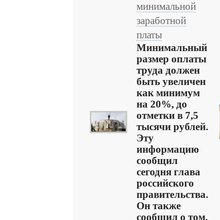
минимальной
заработной
платы
Минимальный
размер оплаты
труда должен
быть увеличен
как минимум
на 20%, до
отметки в 7,5
тысячи рублей.
Эту
информацию
сообщил
сегодня глава
российского
правительства.
Он также
сообщил о том,