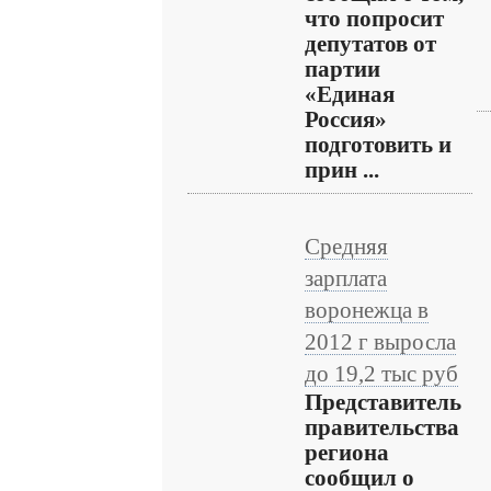
что попросит
депутатов от
партии
«Единая
Россия»
подготовить и
прин ...
Средняя
зарплата
воронежца в
2012 г выросла
до 19,2 тыс руб
Представитель
правительства
региона
сообщил о