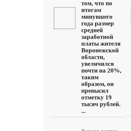
том, что по
итогам
минувшего
года размер
средней
заработной
платы жителя
Воронежской
области,
увеличился
почти на 20%,
таким
образом, он
превысил
отметку 19
тысяч рублей.
...