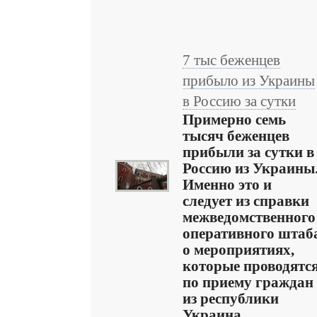
7 тыс беженцев
прибыло из Украины
в Россию за сутки
Примерно семь
тысяч беженцев
прибыли за сутки в
Россию из Украины
Именно это и
следует из справки
межведомственного
оперативного штаб
о мероприятиях,
которые проводятс
по приему граждан
из республики
Украина. ...