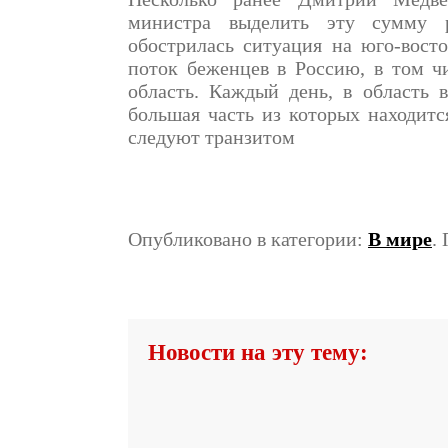
министра выделить эту сумму р
обострилась ситуация на юго-восто
поток беженцев в Россию, в том ч
область. Каждый день, в область 
большая часть из которых находитс
следуют транзитом
Опубликовано в категории:
В мире
.
Новости на эту тему: