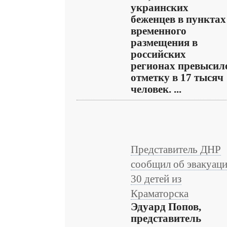
украинских
беженцев в пунктах
временного
размещения в
российских
регионах превысил
отметку в 17 тысяч
человек. ...
Представитель ДНР
сообщил об эвакуац
30 детей из
Краматорска
Эдуард Попов,
представитель