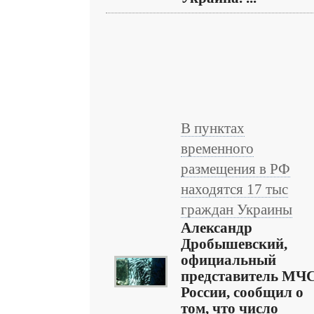
В пунктах
временного
размещения в РФ
находятся 17 тыс
граждан Украины
Александр
Дробышевский,
официальный
представитель МЧ
России, сообщил о
том, что число