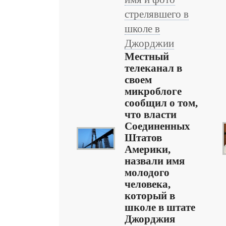
стрелявшего в
школе в
Джорджии
Местный
телеканал в
своем
микроблоге
сообщил о том,
что власти
Соединенных
Штатов
Америки,
назвали имя
молодого
человека,
который в
школе в штате
Джорджия