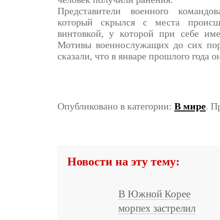
Представители военного командо
который скрылся с места происш
винтовкой, у которой при себе име
Мотивы военнослужащих до сих пор
сказали, что в январе прошлого года он
Опубликовано в категории:
В мире
. П
Новости на эту тему:
В Южной Корее
морпех застрелил