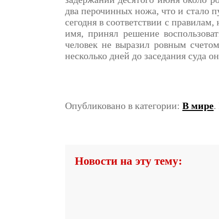
два перочинных ножа, что и стало п
сегодня в соответствии с правилам,
имя, принял решение воспользоват
человек не выразил ровным счетом
несколько дней до заседания суда о
Опубликовано в категории:
В мире
.
Новости на эту тему: