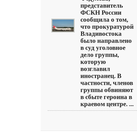
представитель
ФСКН России
сообщила о том,
что прокуратурой
Владивостока
было направлено
в суд уголовное
дело группы,
которую
возглавил
иностранец. В
частности, членов
группы обвиняют
в сбыте героина в
краевом центре. ...