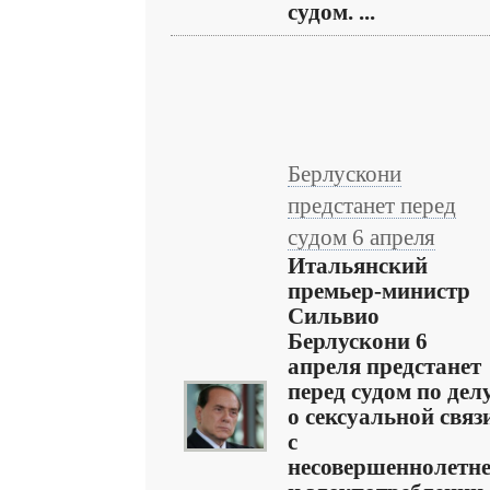
судом. ...
Берлускони
предстанет перед
судом 6 апреля
Итальянский
премьер-министр
Сильвио
Берлускони 6
апреля предстанет
перед судом по дел
о сексуальной связ
с
несовершеннолетн