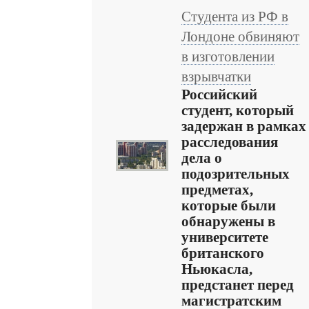
Студента из РФ в
Лондоне обвиняют
в изготовлении
взрывчатки
Российский
студент, который
задержан в рамках
расследования
дела о
подозрительных
предметах,
которые были
обнаружены в
университете
британского
Ньюкасла,
предстанет перед
магистратским