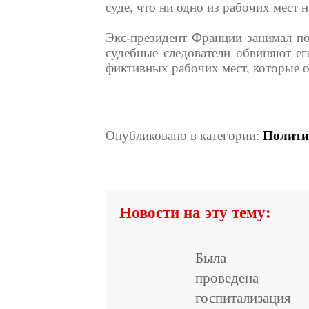
суде, что ни одно из рабочих мест
Экс-президент Франции занимал по
судебные следователи обвиняют ег
фиктивных рабочих мест, которые о
Опубликовано в категории:
Полити
Новости на эту тему:
Была
проведена
госпитализация