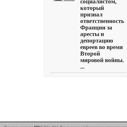
социалистом,
который
признал
ответственность
Франции за
аресты и
депортацию
евреев во время
Второй
мировой войны.
...