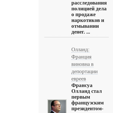
расследования
полицией дела
о продаже
наркотиков и
отмывании
денег. ...
Олланд:
Франция
виновна в
депортации
евреев
Франсуа
Олланд стал
первым
французским
президентом-