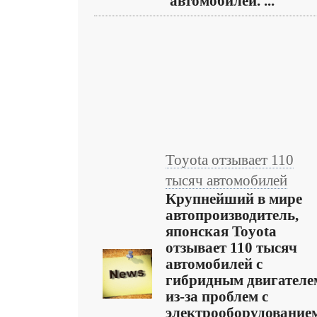
автомобилей. ...
Toyota отзывает 110
тысяч автомобилей
Крупнейший в мире
автопроизводитель,
японская Toyota
отзывает 110 тысяч
автомобилей с
гибридным двигателе
из-за проблем с
электрооборудование