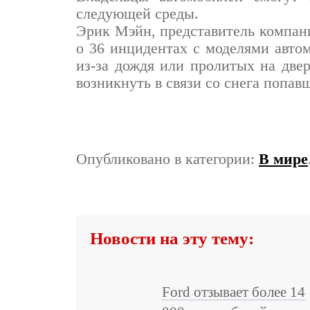
следующей среды.
Эрик Мэйн, представитель компани
о 36 инцидентах с моделями автом
из-за дождя или пролитых на две
возникнуть в связи со снега попав
Опубликовано в категории:
В мире
Новости на эту тему:
Ford отзывает более 14