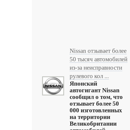
Nissan отзывает более
50 тысяч автомобилей
из-за неисправности
рулевого кол ...
Японский
автогигант Nissan
сообщил о том, что
отзывает более 50
000 изготовленных
на территории
Великобритании