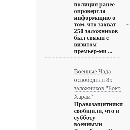
полиция ранее
опровергла
информацию о
том, что захват
250 заложников
был связан с
визитом
премьер-ми ...
Военные Чада
освободили 85
заложников "Боко
Харам"
Правозащитники
сообщили, что в
субботу
военными