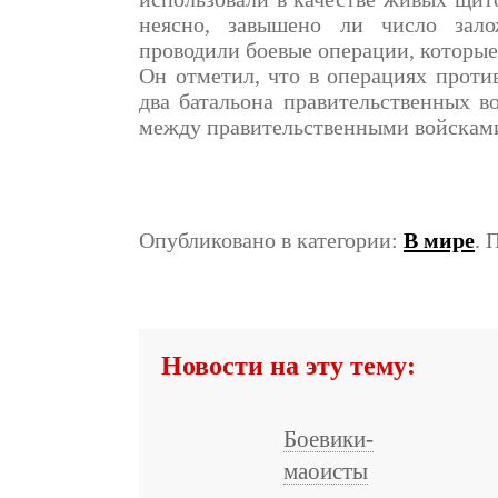
неясно, завышено ли число зало
проводили боевые операции, которые
Он отметил, что в операциях проти
два батальона правительственных в
между правительственными войскам
Опубликовано в категории:
В мире
. 
Новости на эту тему:
Боевики-
маоисты