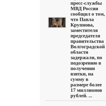
пресс-службы
МВД России
сообщил о том,
что Павла
Крупнова,
заместителя
председателя
правительства
Волгоградской
области
задержали, по
подозрению в
получении
взятки, на
сумму в
размере более
17 миллионов
рублей. ...