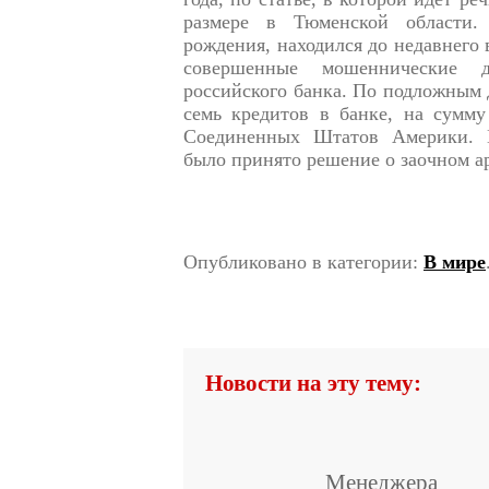
размере в Тюменской области.
рождения, находился до недавнего
совершенные мошеннические 
российского банка. По подложным
семь кредитов в банке, на сумму
Соединенных Штатов Америки. В
было принято решение о заочном ар
Опубликовано в категории:
В мире
Новости на эту тему:
Менеджера