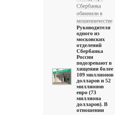
Сбербанка
обвинили в
мошенничестве
Руководителя
одного из
московских
отделений
Сбербанка
России
подозревают в
хищении более
109 миллионов
долларов и 52
миллионов
евро (73
миллиона
долларов). В
отношении