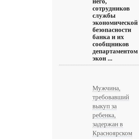
него,
сотрудников
службы
экономической
безопасности
банка и их
сообщников
департаментом
экон ...
Мужчина,
требовавший
выкуп за
ребенка,
задержан в
Красноярском