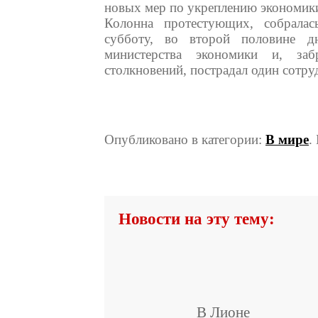
новых мер по укреплению экономик
Колонна протестующих, собралас
субботу, во второй половине д
министерства экономики и, заб
столкновений, пострадал один сотр
Опубликовано в категории:
В мире
.
Новости на эту тему:
В Лионе