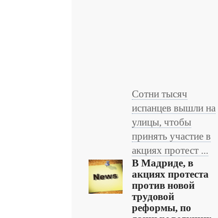
Сотни тысяч
испанцев вышли на
улицы, чтобы
принять участие в
акциях протест ...
В Мадриде, в
акциях протеста
против новой
трудовой
реформы, по