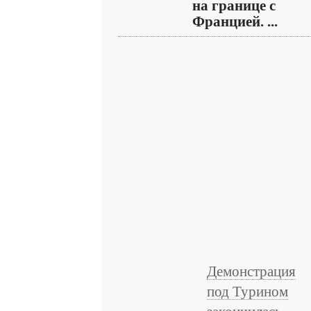
на границе с
Францией. ...
Демонстрация
под Турином