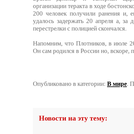
организации теракта в ходе бостонско
200 человек получили ранения и, 
удалось задержать 20 апреля а, за де
перестрелки с полицией скончался.
Напомним, что Плотников, в июле 2
Он сам родился в России но, вскоре, 
Опубликовано в категории:
В мире
. 
Новости на эту тему: