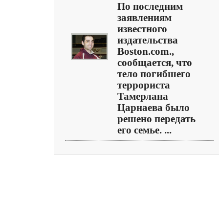
По последним
заявлениям
известного
издательства
Boston.com.,
сообщается, что
тело погибшего
террориста
Тамерлана
Царнаева было
решено передать
его семье. ...