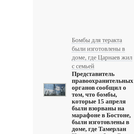
Бомбы для теракта
были изготовлены в
доме, где Царнаев жил
с семьей
Представитель
правоохранительных
органов сообщил о
том, что бомбы,
которые 15 апреля
были взорваны на
марафоне в Бостоне,
были изготовлены в
доме, где Тамерлан