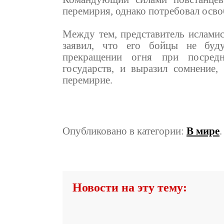
перемирия, однако потребовал осв
Между тем, представитель ислами
заявил, что его бойцы не буду
прекращении огня при посре
государств, и выразил сомнение,
перемирие.
Опубликовано в категории:
В мире
Новости на эту тему: