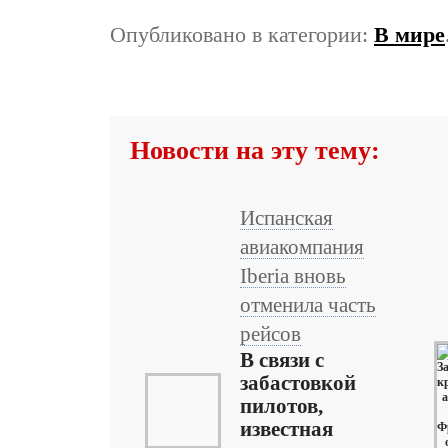
Опубликовано в категории:
В мире
Новости на эту тему:
Испанская
авиакомпания
Iberia вновь
отменила часть
рейсов
В связи с
забастовкой
пилотов,
известная