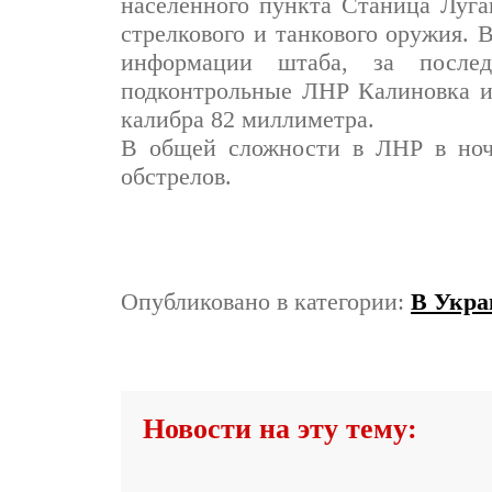
населенного пункта Станица Луга
стрелкового и танкового оружия.
информации штаба, за послед
подконтрольные ЛНР Калиновка и
калибра 82 миллиметра.
В общей сложности в ЛНР в ноч
обстрелов.
Опубликовано в категории:
В Укра
Новости на эту тему: