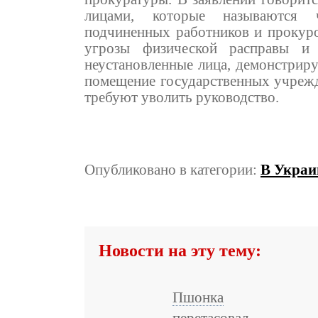
лицами, которые называются 
подчиненных работников и прокурор
угрозы физической расправы и
неустановленные лица, демонстриру
помещение государственных учрежде
требуют уволить руководство.
Опубликовано в категории:
В Украи
Новости на эту тему:
Пшонка