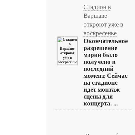
Стадион в
Варшаве
откроют уже в
воскресенье
Окончательное
разрешение
мэрии было
получено в
последний
момент. Сейчас
на стадионе
идет монтаж
сцены для
концерта. ...