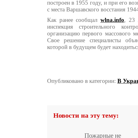
построен в 1955 году, и при его во
с места Варшавского восстания 1944
Как ранее сообщал
wlna.info
, 23
инспекция строительного конт
организацию первого массового м
Свое решение специалисты объя
которой в будущем будет находитьс
Опубликовано в категории:
В Укра
Новости на эту тему:
Пожарные не