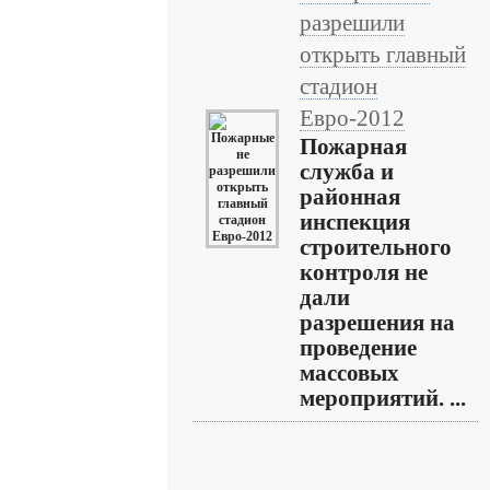
разрешили
открыть главный
стадион
Евро-2012
Пожарная
служба и
районная
инспекция
строительного
контроля не
дали
разрешения на
проведение
массовых
мероприятий. ...