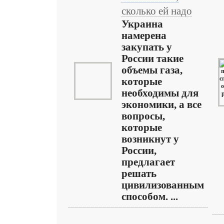
сколько ей надо
Украина
намерена
закупать у
России такие
объемы газа,
которые
необходимы для
экономики, а все
вопросы,
которые
возникнут у
России,
предлагает
решать
цивилизованным
способом. ...