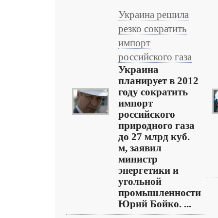
Украина решила
резко сократить
импорт
российского газа
Украина
планирует в 2012
году сократить
импорт
российского
природного газа
до 27 млрд куб.
м, заявил
министр
энергетики и
угольной
промышленности
Юрий Бойко. ...