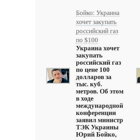
Бойко: Украина
хочет закупать
российский газ
по $100
Украина хочет
закупать
российский газ
по цене 100
долларов за
тыс. куб.
метров. Об этом
в ходе
международной
конференции
заявил министр
ТЭК Украины
Юрий Бойко,