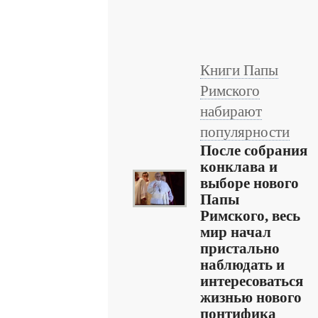
Книги Папы
Римского
набирают
популярности
После собрания
конклава и
выборе нового
Папы
Римского, весь
мир начал
пристально
наблюдать и
интересоваться
жизнью нового
понтифика