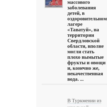
массового
заболевания
детей, в
оздоровительном
лагере
«Таватуй», на
территории
Свердловской
области, вполне
могли стать
плохо вымытые
фрукты и овощи
и, конечно же,
некачественная
вода. ...
В Туркмении из