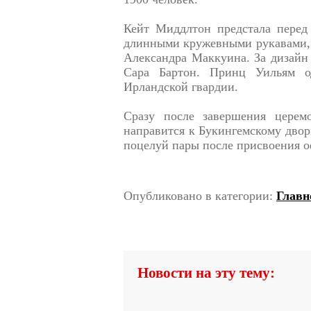
Кейт Миддлтон предстала перед 
длинными кружевными рукавами, 
Александра Маккуина. За дизайн 
Сара Бартон. Принц Уильям о
Ирландской гвардии.
Сразу после завершения церем
направится к Букингемскому двор
поцелуй пары после присвоения о
Опубликовано в категории:
Главн
Новости на эту тему: