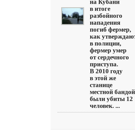
на Кубани
в итоге
разбойного
нападения
погиб фермер,
как утверждаю
в полиции,
фермер умер
от сердечного
приступа.
В 2010 году
в этой же
станице
местной бандой
были убиты 12
человек. ...