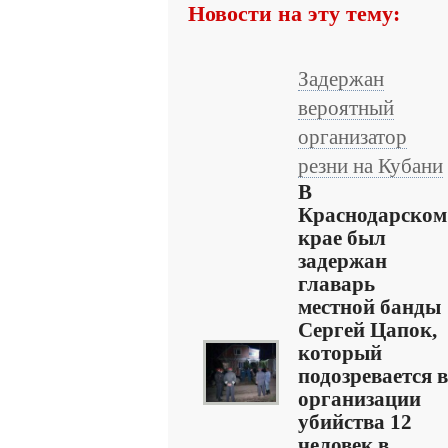
Новости на эту тему:
Задержан
вероятный
организатор
резни на Кубани
В
Краснодарском
крае был
задержан
главарь
местной банды
Сергей Цапок,
который
подозревается в
организации
убийства 12
человек в