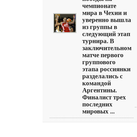
чемпионате
мира в Чехии и
уверенно вышла
из группы в
следующий этап
турнира. В
заключительном
матче первого
группового
этапа россиянки
разделались с
командой
Аргентины.
Финалист трех
последних
мировых ...