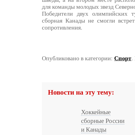
для команды молодых звезд Север
Победители двух олимпийских т
сборная Канады не смогли встрет
сопротивления.
Опубликовано в категории:
Спорт
.
Новости на эту тему:
Хоккейные
сборные России
и Канады