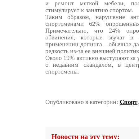
и ремонт мягкой мебели, пос
стимулирует к занятию спортом.
Таким образом, нарушение ант
спортсменами 62% опрошенных
Примечательно, что 24% опр
обвинения, которые звучат в 
применении допинга – обычное да
редкость из-за ее внешней политик
Около 19% активно выступают за 
с недавним скандалом, в центр
спортсмены.
Опубликовано в категории:
Спорт
Новости на эту тему: