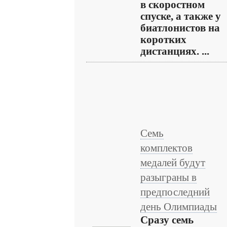
в скоростном
спуске, а также у
биатлонистов на
коротких
дистанциях. ...
Семь
комплектов
медалей будут
разыграны в
предпоследний
день Олимпиады
Сразу семь