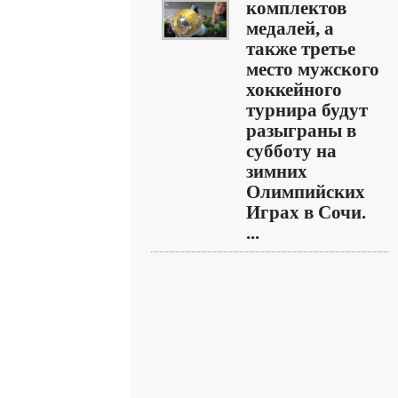
комплектов
медалей, а
также третье
место мужского
хоккейного
турнира будут
разыграны в
субботу на
зимних
Олимпийских
Играх в Сочи.
...