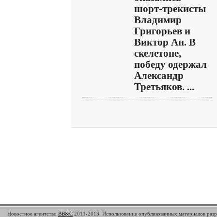
шорт-трекисты
Владимир
Григорьев и
Виктор Ан. В
скелетоне,
победу одержал
Александр
Третьяков. ...
Новостное агентство
BB&C
2011-2013. Использование опубликованных материалов разр