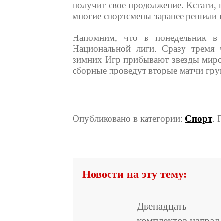
получит свое продолжение. Кстати, 
многие спортсмены заранее решили 
Напомним, что в понедельник в
Национальной лиги. Сразу тремя 
зимних Игр прибывают звезды миров
сборные проведут вторые матчи гру
Опубликовано в категории:
Спорт
. 
Новости на эту тему:
Двенадцать
комплектов наград