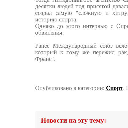
десятки людей под присягой давал
создал самую "сложную и хитру
историю спорта.
Однако до этого интервью с Опр
обвинения.
Ранее Международный союз велос
который к тому же пережил рак,
Франс".
Опубликовано в категории:
Спорт
.
Новости на эту тему: