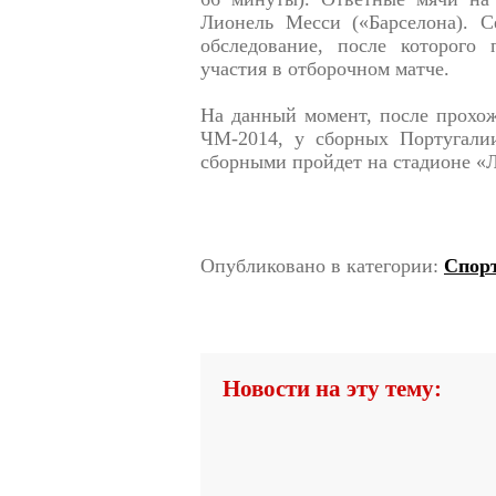
Лионель Месси («Барселона). С
обследование, после которого
участия в отборочном матче.
На данный момент, после прохож
ЧМ-2014, у сборных Португали
сборными пройдет на стадионе «
Опубликовано в категории:
Спор
Новости на эту тему: