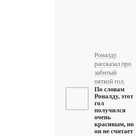
Роналду
рассказал про
забитый
пяткой гол.
По словам
Роналду, этот
гол
получился
очень
красивым, но
он не считает