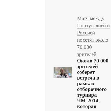
Матч между
Португалией и
Россией
посетят около
70 000
зрителей
Около 70 000
зрителей
соберет
встреча в
рамках
отборочного
турнира
ЧМ-2014,
которая