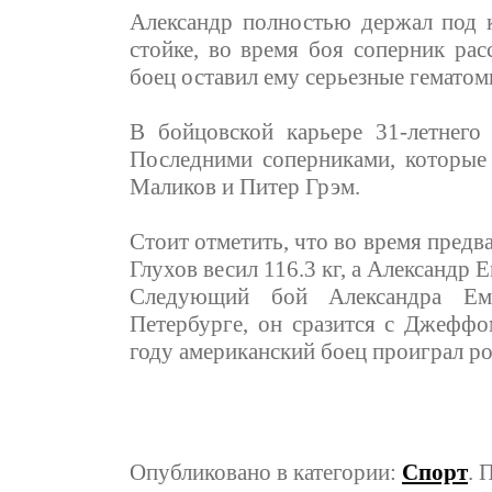
Александр полностью держал под к
стойке, во время боя соперник рас
боец оставил ему серьезные гематом
В бойцовской карьере 31-летнего
Последними соперниками, которые
Маликов и Питер Грэм.
Стоит отметить, что во время предв
Глухов весил 116.3 кг, а Александр Е
Следующий бой Александра Ем
Петербурге, он сразится с Джефф
году американский боец проиграл р
Опубликовано в категории:
Спорт
. 