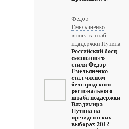
Федор
Емельяненко
вошел в штаб
поддержки Путина
Российский боец
смешанного
стиля Федор
Емельяненко
стал членом
белгородского
регионального
штаба поддержки
Владимира
Путина на
президентских
выборах 2012