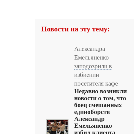
Новости на эту тему:
Александра
Емельяненко
заподозрили в
избиении
посетителя кафе
Недавно возникли
новости о том, что
боец смешанных
единоборств
Александр
Емельяненко
избил клиента