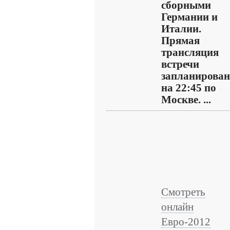
сборными
Германии и
Италии.
Прямая
трансляция
встречи
запланирован
на 22:45 по
Москве. ...
Смотреть
онлайн
Евро-2012