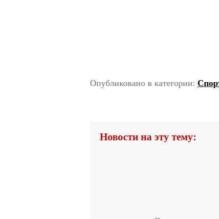
Опубликовано в категории:
Спор
Новости на эту тему: