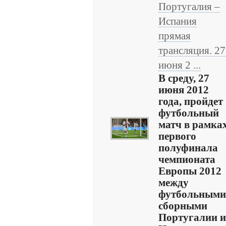
Португалия –
Испания
прямая
трансляция. 27
июня 2 ...
В среду, 27
июня 2012
года, пройдет
футбольный
матч в рамка
первого
полуфинала
чемпионата
Европы 2012
между
футбольными
сборными
Португалии и