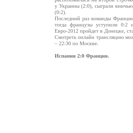
у Украины (2:0), сыграли вничью
(0:2).
Последний раз команды Франции 
тогда французы уступили 0:2 
Евро-2012 пройдет в Донецке, ст
Смотреть онлайн трансляцию можн
– 22:30 по Москве.
Испания 2:0 Франция.