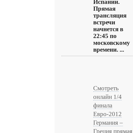
Испании.
Прямая
трансляция
встречи
начнется в
22:45 по
московскому
времени. ...
Смотреть
онлайн 1/4
финала
Евро-2012
Германия –
Греция прямая