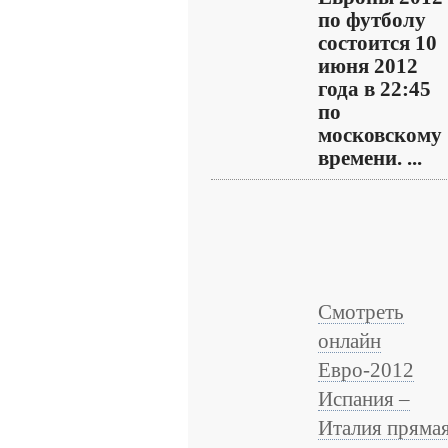
по футболу
состоится 10
июня 2012
года в 22:45
по
московскому
времени. ...
Смотреть
онлайн
Евро-2012
Испания –
Италия пряма