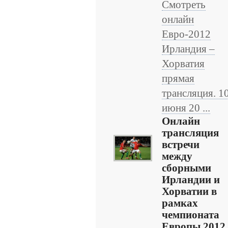
Смотреть
онлайн
Евро-2012
Ирландия –
Хорватия
прямая
трансляция. 1
июня 20 ...
Онлайн
трансляция
встречи
между
сборными
Ирландии и
Хорватии в
рамках
чемпионата
Европы 2012