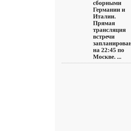
сборными
Германии и
Италии.
Прямая
трансляция
встречи
запланирова
на 22:45 по
Москве. ...