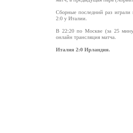
Сборные последний раз играли в
2:0 у Италии.
В 22:20 по Москве (за 25 мину
онлайн трансляция матча.
Италия 2:0 Ирландия.