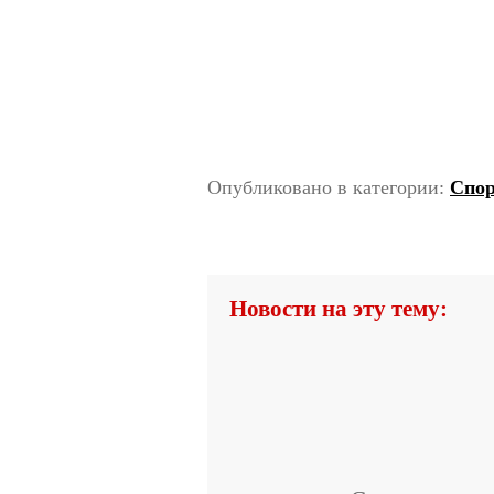
Опубликовано в категории:
Спо
Новости на эту тему: